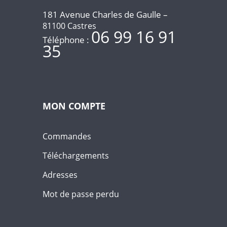
181 Avenue Charles de Gaulle –
81100 Castres
06 99 16 91
Téléphone :
35
MON COMPTE
Commandes
Téléchargements
Adresses
Mot de passe perdu