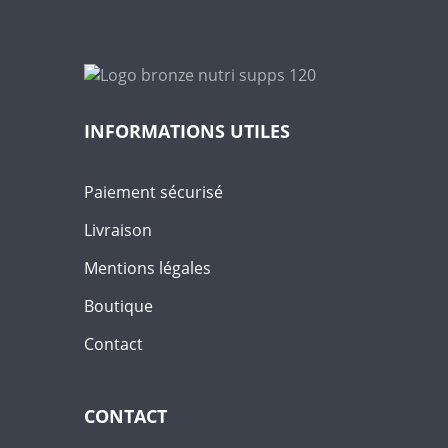
INFORMATIONS UTILES
Paiement sécurisé
Livraison
Mentions légales
Boutique
Contact
CONTACT