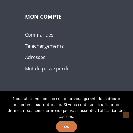
MON COMPTE
Commandes
Téléchargements
Adresses
Mot de passe perdu
Nous utilisons des cookies pour vous garantir la meilleure
expérience sur notre site. Si vous continuez à utiliser ce
dernier, nous considérerons que vous acceptez l'utilisation des
cookies.
Copyright Nutri & Supps © 2026
OK
Tous droits réservés