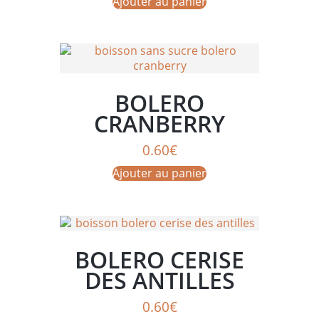
Ajouter au panier
BOLERO
CRANBERRY
0.60
€
Ajouter au panier
BOLERO CERISE
DES ANTILLES
0.60
€