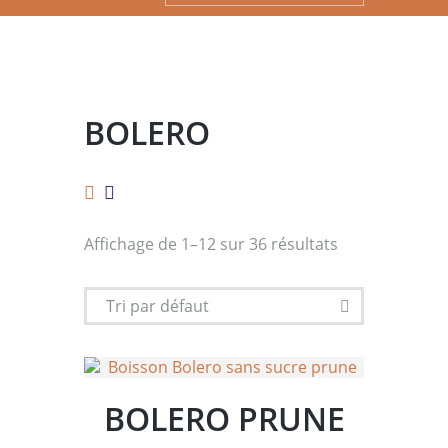
BOLERO
Affichage de 1–12 sur 36 résultats
BOLERO PRUNE