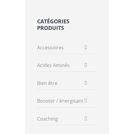
CATÉGORIES
PRODUITS
Accessoires
Acides Aminés
Bien être
Booster / énergisant
Coaching