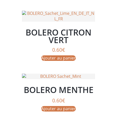
BOLERO CITRON
VERT
0.60
€
Ajouter au panier
BOLERO MENTHE
0.60
€
Ajouter au panier