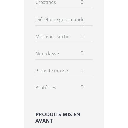
Créatines
Diététique gourmande
Minceur - sèche
Non classé
Prise de masse
Protéines
PRODUITS MIS EN
AVANT