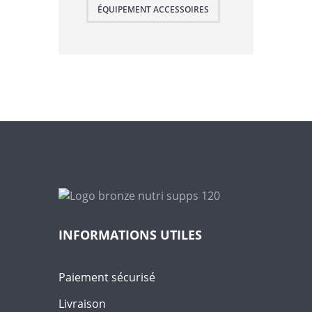
ÉQUIPEMENT ACCESSOIRES
INFORMATIONS UTILES
Paiement sécurisé
Livraison