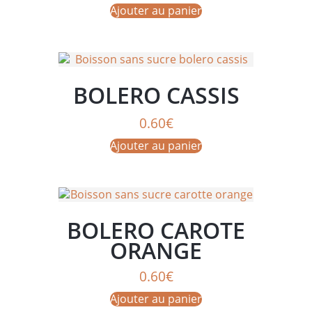
Ajouter au panier
BOLERO CASSIS
0.60
€
Ajouter au panier
BOLERO CAROTE
ORANGE
0.60
€
Ajouter au panier