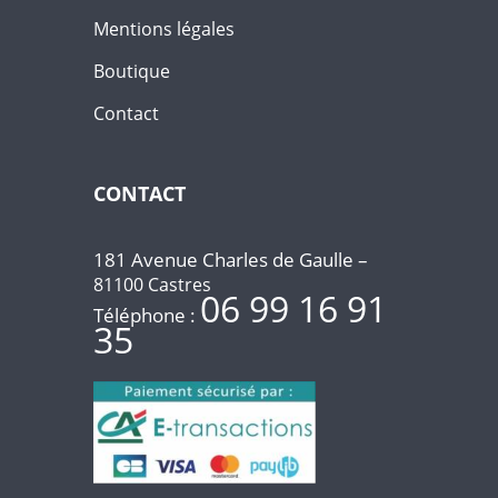
Mentions légales
Boutique
Contact
CONTACT
181 Avenue Charles de Gaulle –
81100 Castres
06 99 16 91
Téléphone :
35