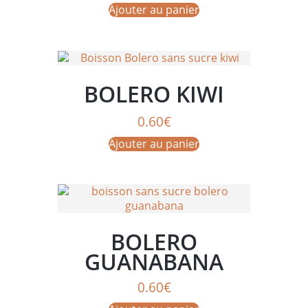
Ajouter au panier
BOLERO KIWI
0.60
€
Ajouter au panier
BOLERO
GUANABANA
0.60
€