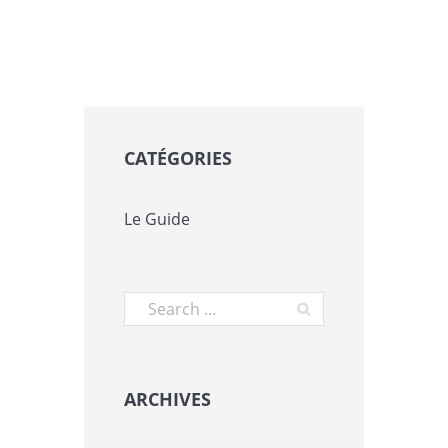
CATÉGORIES
Le Guide
ARCHIVES