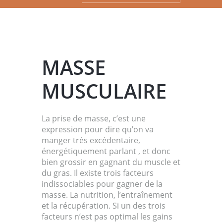
MASSE
MUSCULAIRE
La prise de masse, c’est une
expression pour dire qu’on va
manger très excédentaire,
énergétiquement parlant , et donc
bien grossir en gagnant du muscle et
du gras. Il existe trois facteurs
indissociables pour gagner de la
masse. La nutrition, l’entraînement
et la récupération. Si un des trois
facteurs n’est pas optimal les gains