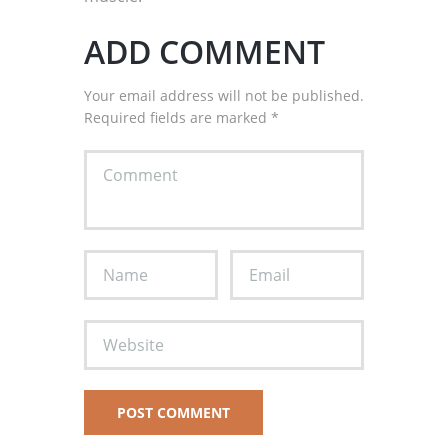
ADD COMMENT
Your email address will not be published.
Required fields are marked *