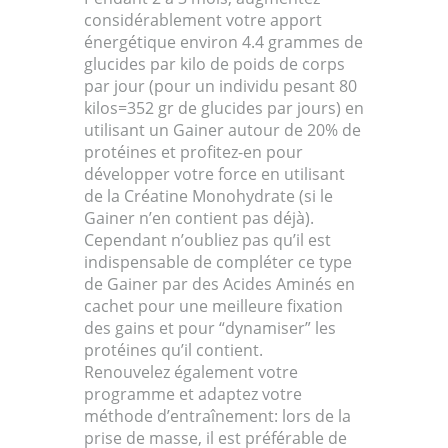
considérablement votre apport
énergétique environ 4.4 grammes de
glucides par kilo de poids de corps
par jour (pour un individu pesant 80
kilos=352 gr de glucides par jours) en
utilisant un Gainer autour de 20% de
protéines et profitez-en pour
développer votre force en utilisant
de la Créatine Monohydrate (si le
Gainer n’en contient pas déjà).
Cependant n’oubliez pas qu’il est
indispensable de compléter ce type
de Gainer par des Acides Aminés en
cachet pour une meilleure fixation
des gains et pour “dynamiser” les
protéines qu’il contient.
Renouvelez également votre
programme et adaptez votre
méthode d’entraînement: lors de la
prise de masse, il est préférable de