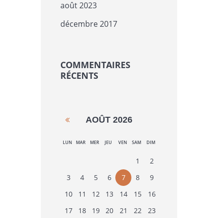
août 2023
décembre 2017
COMMENTAIRES
RÉCENTS
AOÛT
2026
LUN
MAR
MER
JEU
VEN
SAM
DIM
1
2
3
4
5
6
7
8
9
10
11
12
13
14
15
16
17
18
19
20
21
22
23