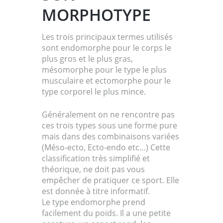
MORPHOTYPE
Les trois principaux termes utilisés
sont endomorphe pour le corps le
plus gros et le plus gras,
mésomorphe pour le type le plus
musculaire et ectomorphe pour le
type corporel le plus mince.
Généralement on ne rencontre pas
ces trois types sous une forme pure
mais dans des combinaisons variées
(Méso-ecto, Ecto-endo etc…) Cette
classification très simplifié et
théorique, ne doit pas vous
empêcher de pratiquer ce sport. Elle
est donnée à titre informatif.
Le type endomorphe prend
facilement du poids. Il a une petite