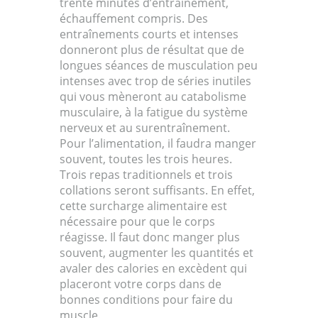
trente minutes d’entraînement,
échauffement compris. Des
entraînements courts et intenses
donneront plus de résultat que de
longues séances de musculation peu
intenses avec trop de séries inutiles
qui vous mèneront au catabolisme
musculaire, à la fatigue du système
nerveux et au surentraînement.
Pour l’alimentation, il faudra manger
souvent, toutes les trois heures.
Trois repas traditionnels et trois
collations seront suffisants. En effet,
cette surcharge alimentaire est
nécessaire pour que le corps
réagisse. Il faut donc manger plus
souvent, augmenter les quantités et
avaler des calories en excèdent qui
placeront votre corps dans de
bonnes conditions pour faire du
muscle.