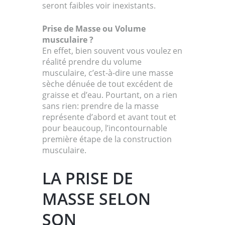
seront faibles voir inexistants.
Prise de Masse ou Volume
musculaire ?
En effet, bien souvent vous voulez en
réalité prendre du volume
musculaire, c’est-à-dire une masse
sèche dénuée de tout excédent de
graisse et d’eau. Pourtant, on a rien
sans rien: prendre de la masse
représente d’abord et avant tout et
pour beaucoup, l’incontournable
première étape de la construction
musculaire.
LA PRISE DE
MASSE SELON
SON