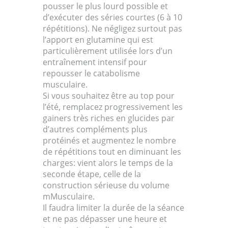
pousser le plus lourd possible et
d’exécuter des séries courtes (6 à 10
répétitions). Ne négligez surtout pas
l’apport en glutamine qui est
particulièrement utilisée lors d’un
entraînement intensif pour
repousser le catabolisme
musculaire.
Si vous souhaitez être au top pour
l’été, remplacez progressivement les
gainers très riches en glucides par
d’autres compléments plus
protéinés et augmentez le nombre
de répétitions tout en diminuant les
charges: vient alors le temps de la
seconde étape, celle de la
construction sérieuse du volume
mMusculaire.
Il faudra limiter la durée de la séance
et ne pas dépasser une heure et