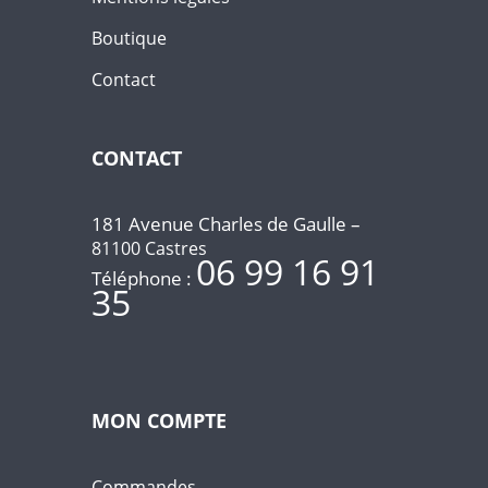
Boutique
Contact
CONTACT
181 Avenue Charles de Gaulle –
81100 Castres
06 99 16 91
Téléphone :
35
MON COMPTE
Commandes