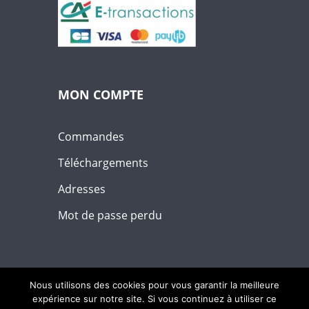
MON COMPTE
Commandes
Téléchargements
Adresses
Mot de passe perdu
Nous utilisons des cookies pour vous garantir la meilleure
expérience sur notre site. Si vous continuez à utiliser ce