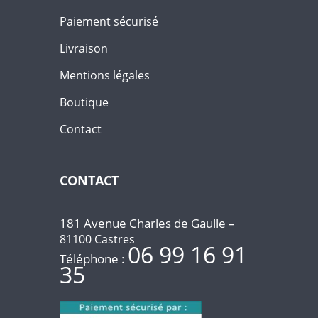
Paiement sécurisé
Livraison
Mentions légales
Boutique
Contact
CONTACT
181 Avenue Charles de Gaulle –
81100 Castres
06 99 16 91
Téléphone :
35