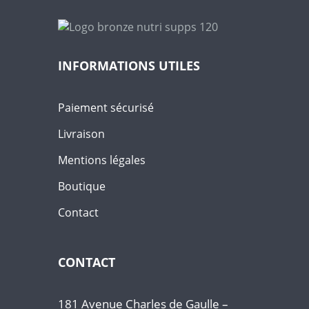
INFORMATIONS UTILES
Paiement sécurisé
Livraison
Mentions légales
Boutique
Contact
CONTACT
181 Avenue Charles de Gaulle –