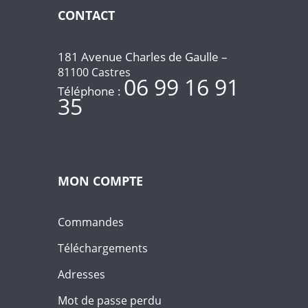
CONTACT
181 Avenue Charles de Gaulle –
81100 Castres
06 99 16 91
Téléphone :
35
MON COMPTE
Commandes
Téléchargements
Adresses
Mot de passe perdu