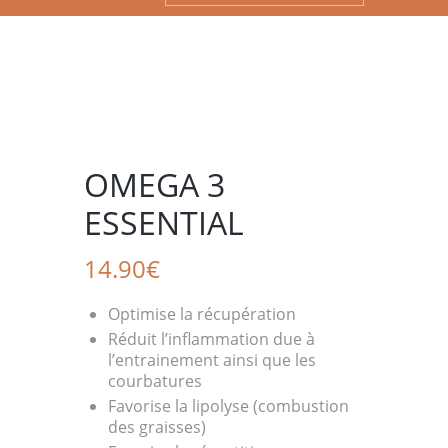
OMEGA 3
ESSENTIAL
14.90
€
Optimise la récupération
Réduit l’inflammation due à
l’entrainement ainsi que les
courbatures
Favorise la lipolyse (combustion
des graisses)