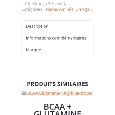
UGS :
Omega 3 Essential
Catégories :
Acides Aminés
,
Oméga 3
Description
Informations complémentaires
Marque
PRODUITS SIMILAIRES
BCAA +
GLUTAMINE