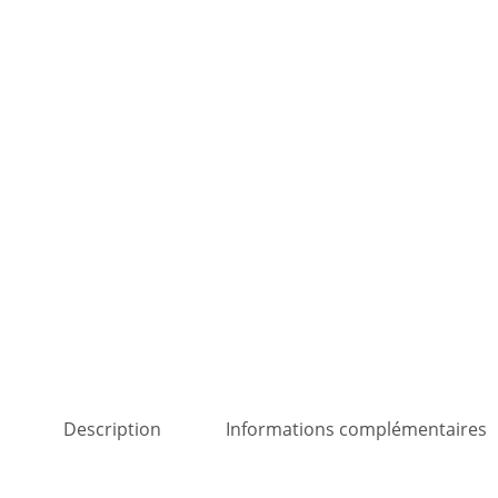
Description
Informations complémentaires