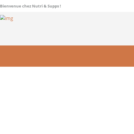
Bienvenue chez Nutri & Supps !