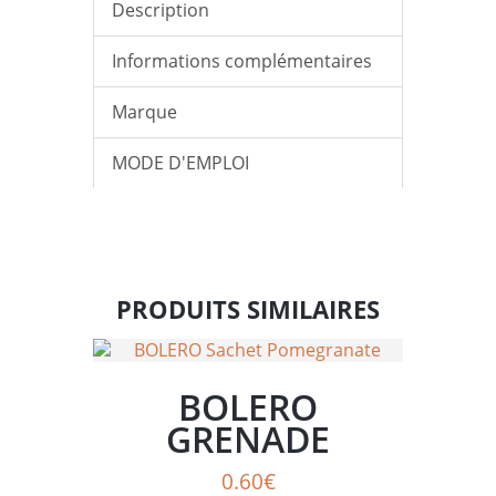
Description
Informations complémentaires
Marque
MODE D'EMPLOI
PRODUITS SIMILAIRES
BOLERO
GRENADE
0.60
€