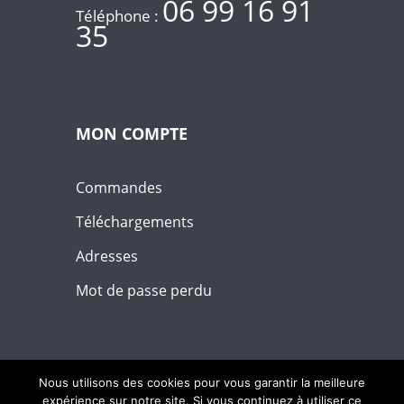
06 99 16 91
Téléphone :
35
MON COMPTE
Commandes
Téléchargements
Adresses
Mot de passe perdu
Nous utilisons des cookies pour vous garantir la meilleure
expérience sur notre site. Si vous continuez à utiliser ce