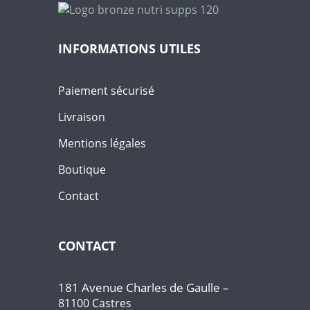
INFORMATIONS UTILES
Paiement sécurisé
Livraison
Mentions légales
Boutique
Contact
CONTACT
181 Avenue Charles de Gaulle –
81100 Castres