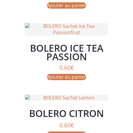
Ajouter au panier
BOLERO ICE TEA
PASSION
0.60
€
Ajouter au panier
BOLERO CITRON
0.60
€