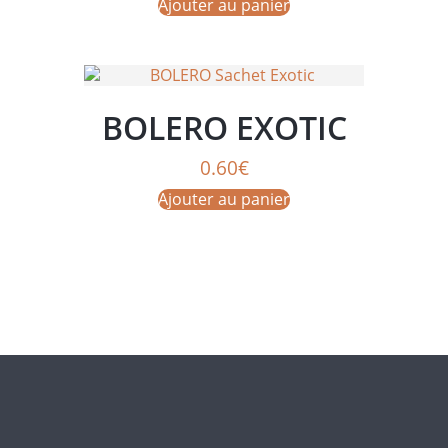
Ajouter au panier
BOLERO EXOTIC
0.60
€
Ajouter au panier