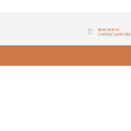
06.99.16.91.35
CONTACT@NUTRI