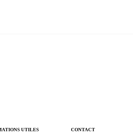
ATIONS UTILES
CONTACT