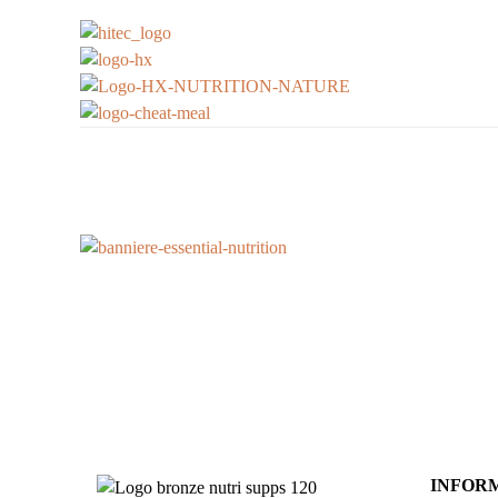
INFORM