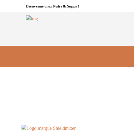
Bienvenue chez Nutri & Supps !