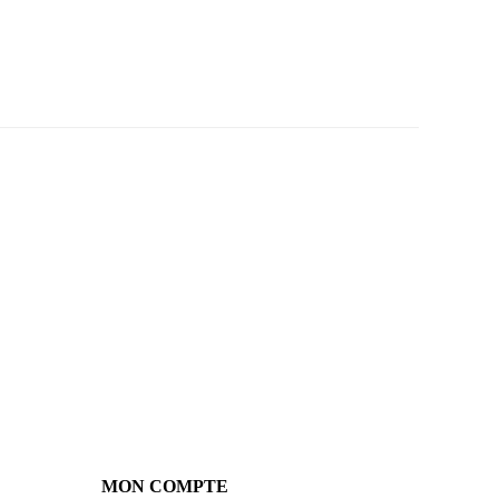
MON COMPTE